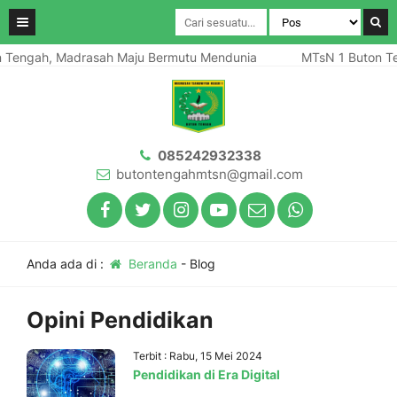
 Tengah, Madrasah Maju Bermutu Mendunia
MTsN 1 Buton Te
085242932338
butontengahmtsn@gmail.com
Anda ada di :
Beranda
-
Blog
Opini Pendidikan
Terbit : Rabu, 15 Mei 2024
Pendidikan di Era Digital