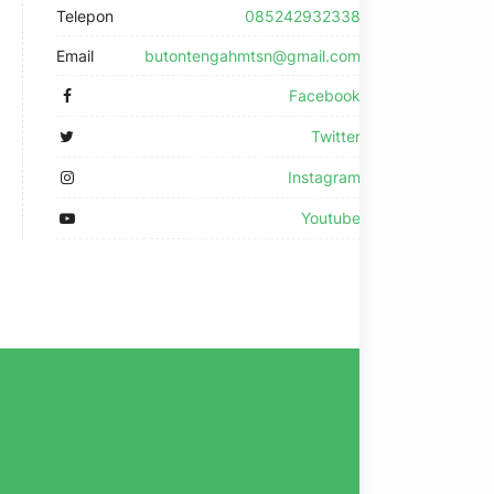
Telepon
085242932338
Email
butontengahmtsn@gmail.com
Facebook
Twitter
Instagram
Youtube