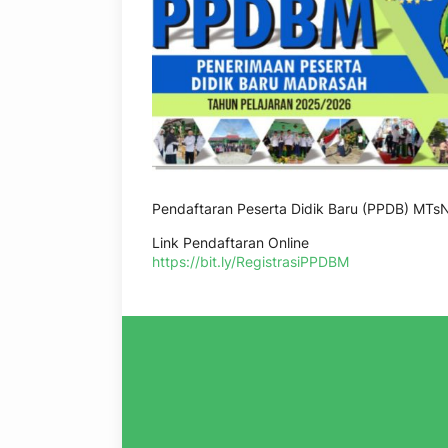
Pendaftaran Peserta Didik Baru (PPDB) MTs
Link Pendaftaran Online
https://bit.ly/RegistrasiPPDBM