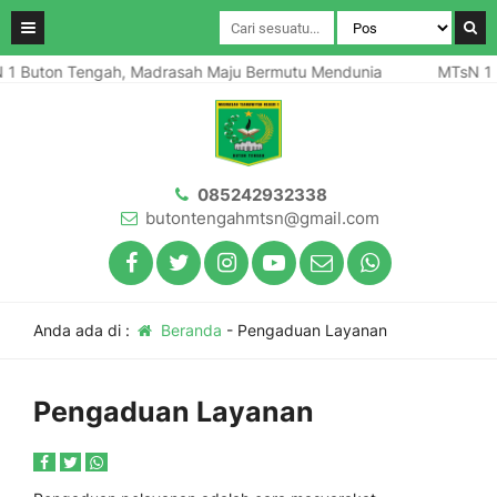
1 Buton Tengah, Madrasah Maju Bermutu Mendunia
MTsN 1 
085242932338
butontengahmtsn@gmail.com
Anda ada di :
Beranda
-
Pengaduan Layanan
Pengaduan Layanan