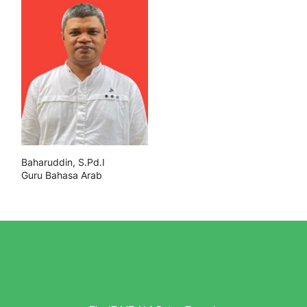
Baharuddin, S.Pd.I
Guru Bahasa Arab