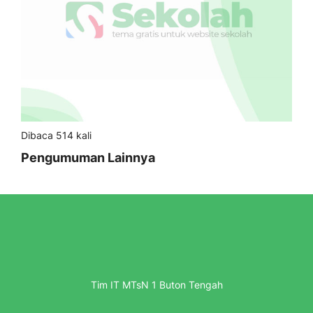
Dibaca 514 kali
Pengumuman Lainnya
Tim IT MTsN 1 Buton Tengah