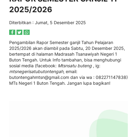
2025/2026
Diterbitkan :
Jumat, 5 Desember 2025
Pengambilan Rapor Semester ganjil Tahun Pelajaran
2025/2026 akan diambil pada Sabtu, 20 Desember 2025,
bertempat di halaman Madrasah Tsanawiyah Negeri 1
Buton Tengah. Untuk Info tambahan, bisa menghubungi
sosial media (facebook:
Mtsnsatu buteng
, ig:
mtsnegerisatubutontengah
, email:
butontengahmtsn@gmail.com dan via wa : 082271147838)
MTs Negeri 1 Buton Tengah. Jangan lupa bagikan!