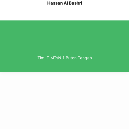
Hassan Al Bashri
Tim IT MTsN 1 Buton Tengah