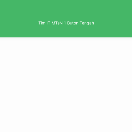
Tim IT MTsN 1 Buton Tengah