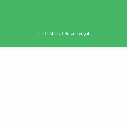
Tim IT MTsN 1 Buton Tengah