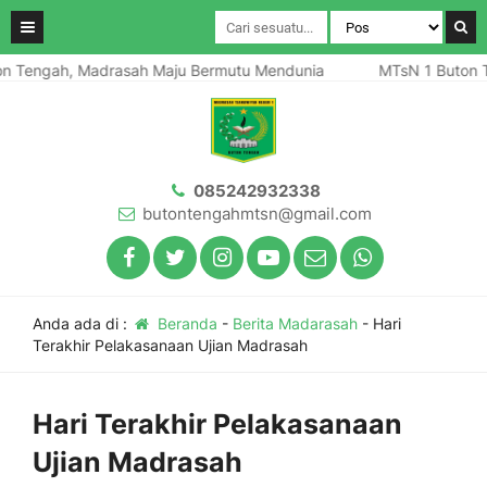
Tengah, Madrasah Maju Bermutu Mendunia
MTsN 1 Buton Ten
085242932338
butontengahmtsn@gmail.com
Anda ada di :
Beranda
-
Berita Madarasah
-
Hari
Terakhir Pelakasanaan Ujian Madrasah
Hari Terakhir Pelakasanaan
Ujian Madrasah