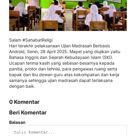
Salam #SahabatReligi
Hari terakhir pelaksanaan Ujian Madrasah Berbasis
Android, Senin, 28 April 2025. Mapel yang diujikan yaitu
Bahasa Inggris dan Sejarah Kebudayaan Islam (SKI).
Ucapan terima kasih yang sebesar-besarnya kepada
panitia, protor dan tehnisi, para pengawas ruang serta
bapak dan ibu dewan guru atas kekompakan dan kerja
samanya sehingga ujian madrasah dapat terlaksana
dengan baik.
0 Komentar
Beri Komentar
Balasan