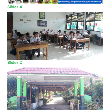
Slider 4
Slider 2