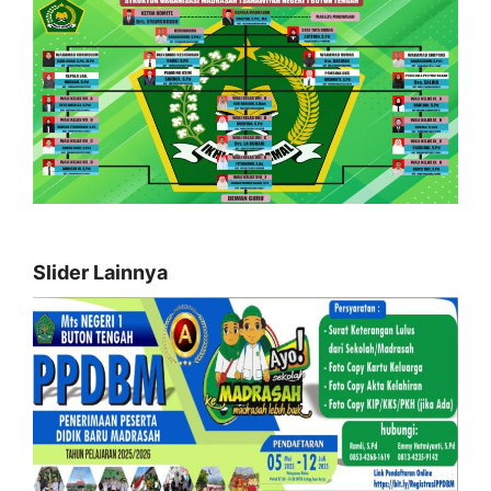
Slider Lainnya