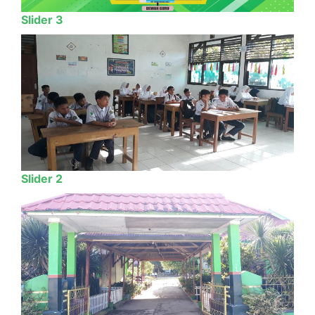
Slider 3
Slider 2