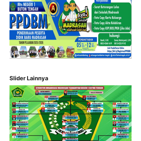
Slider Lainnya