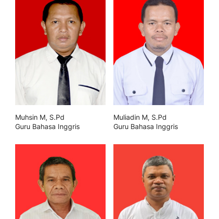
Muhsin M, S.Pd
Muliadin M, S.Pd
Guru Bahasa Inggris
Guru Bahasa Inggris