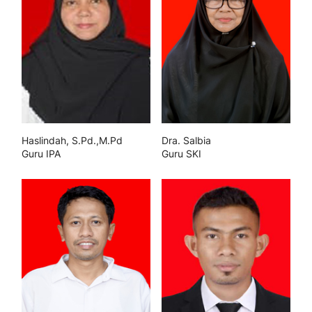
Haslindah, S.Pd.,M.Pd
Dra. Salbia
Guru IPA
Guru SKI